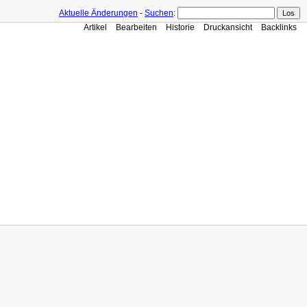
Aktuelle Änderungen
-
Suchen
:
Artikel
Bearbeiten
Historie
Druckansicht
Backlinks